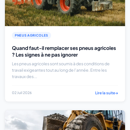
PNEUS AGRICOLES
Quand faut-il remplacer ses pneus agricoles
? Les signes à ne pas ignorer
Les pneus agricoles sont soumis à des conditions de
travail exigeantes tout au long de l’année. Entre les
travaux des...
Lire la suite
→
02 Juil 2026