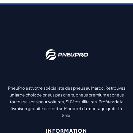
PneuPro est votre spécialiste des pneus au Maroc. Retrouvez
un large choix de pneus pas chers, pneus premium et pneus
toutes saisons pour voitures, SUV et utilitaires. Profitez de la
livraison gratuite partout au Maroc et du montage gratuit à
Salé.
INFORMATION