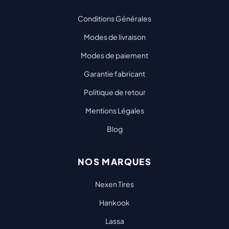
Conditions Générales
Modes de livraison
Modes de paiement
Garantie fabricant
Politique de retour
Mentions Légales
Blog
NOS MARQUES
Nexen Tires
Hankook
Lassa